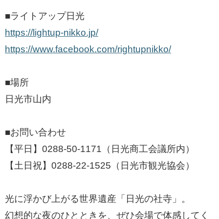
■ライトアップ日光
https://lightup-nikko.jp/
https://www.facebook.com/rightupnikko/
■場所
日光市山内
■お問い合わせ
【平日】0288-50-1171（日光商工会議所内）
【土日祝】0288-22-1525（日光市観光協会）
光に浮かび上がる世界遺産「日光の社寺」。
幻想的な夜のひとときを、ぜひ会場で体感してく