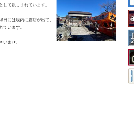
として親しまれています。
縁日には境内に露店が出て、
れています。
さいませ。