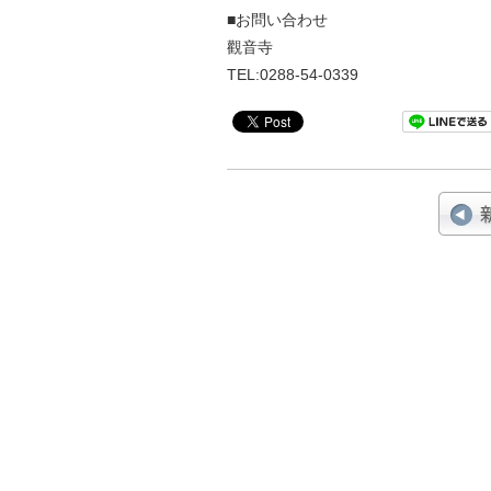
■お問い合わせ
觀音寺
TEL:0288-54-0339