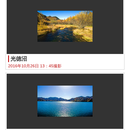
光徳沼
2016年10月26日 13：45撮影