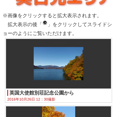
※画像をクリックすると拡大表示されます。
拡大表示の後「
」をクリックしてスライドシ
ョーのようにご覧いただけます。
英国大使館別荘記念公園から
2016年10月26日 12：30撮影