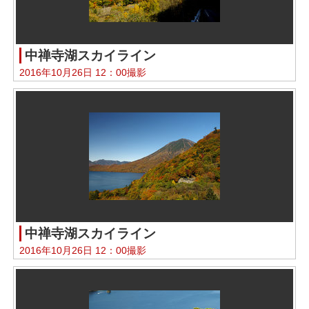
中禅寺湖スカイライン
2016年10月26日 12：00撮影
中禅寺湖スカイライン
2016年10月26日 12：00撮影