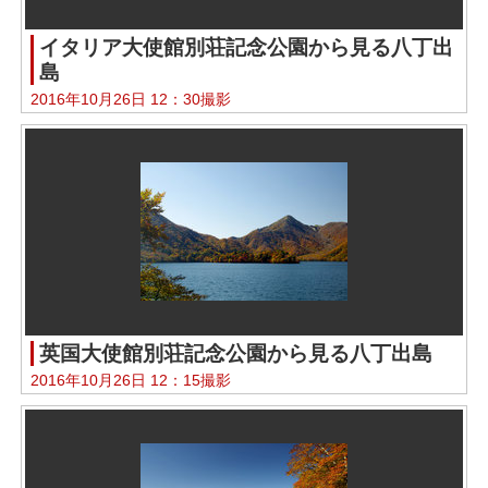
イタリア大使館別荘記念公園から見る八丁出
島
2016年10月26日 12：30撮影
英国大使館別荘記念公園から見る八丁出島
2016年10月26日 12：15撮影