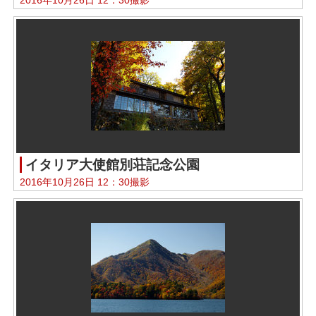
イタリア大使館別荘記念公園
2016年10月26日 12：30撮影