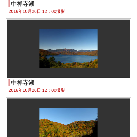
中禅寺湖
2016年10月26日 12：00撮影
中禅寺湖
2016年10月26日 12：00撮影