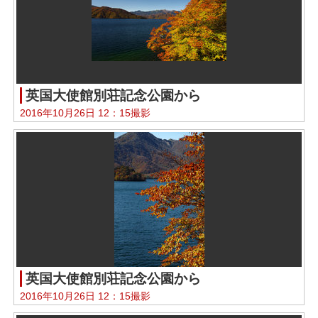
英国大使館別荘記念公園から
2016年10月26日 12：15撮影
英国大使館別荘記念公園から
2016年10月26日 12：15撮影