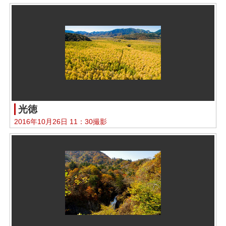
光徳
2016年10月26日 11：30撮影