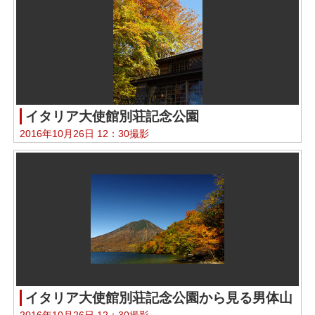
イタリア大使館別荘記念公園
2016年10月26日 12：30撮影
イタリア大使館別荘記念公園から見る男体山
2016年10月26日 12：30撮影