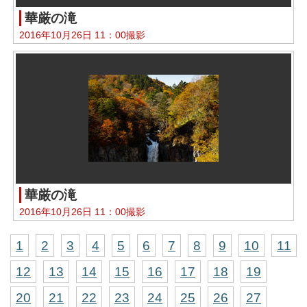
華厳の滝
2016年10月26日 11：00撮影
華厳の滝
2016年10月26日 11：00撮影
1
2
3
4
5
6
7
8
9
10
11
12
13
14
15
16
17
18
19
20
21
22
23
24
25
26
27