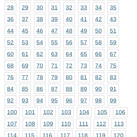
28
29
30
31
32
33
34
35
36
37
38
39
40
41
42
43
44
45
46
47
48
49
50
51
52
53
54
55
56
57
58
59
60
61
62
63
64
65
66
67
68
69
70
71
72
73
74
75
76
77
78
79
80
81
82
83
84
85
86
87
88
89
90
91
92
93
94
95
96
97
98
99
100
101
102
103
104
105
106
107
108
109
110
111
112
113
114
115
116
117
118
119
120