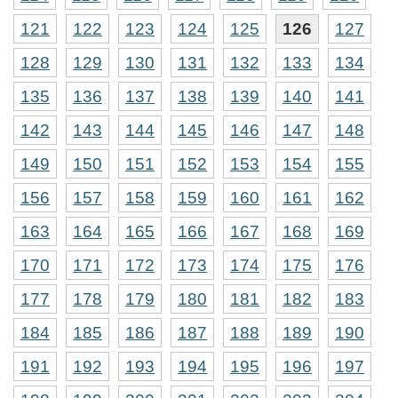
121
122
123
124
125
126
127
128
129
130
131
132
133
134
135
136
137
138
139
140
141
142
143
144
145
146
147
148
149
150
151
152
153
154
155
156
157
158
159
160
161
162
163
164
165
166
167
168
169
170
171
172
173
174
175
176
177
178
179
180
181
182
183
184
185
186
187
188
189
190
191
192
193
194
195
196
197