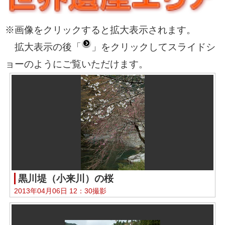
※画像をクリックすると拡大表示されます。
拡大表示の後「
」をクリックしてスライドシ
ョーのようにご覧いただけます。
黒川堤（小来川）の桜
2013年04月06日 12：30撮影