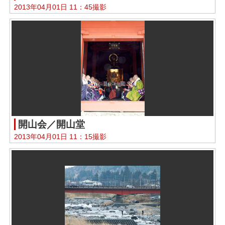
2013年04月01日 11：45撮影
開山会／開山堂
2013年04月01日 11：15撮影