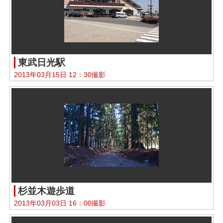
東武日光駅
2013年03月15日 12：30撮影
杉並木遊歩道
2013年03月03日 16：00撮影