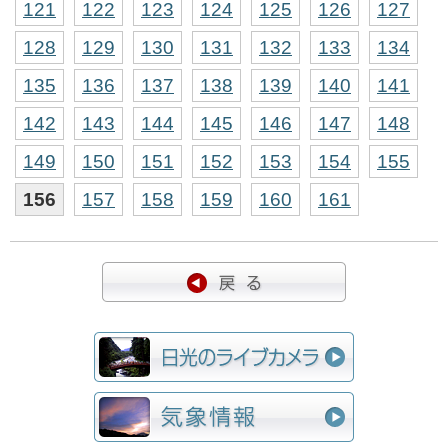
121
122
123
124
125
126
127
128
129
130
131
132
133
134
135
136
137
138
139
140
141
142
143
144
145
146
147
148
149
150
151
152
153
154
155
156
157
158
159
160
161