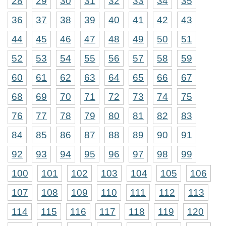
28
29
30
31
32
33
34
35
36
37
38
39
40
41
42
43
44
45
46
47
48
49
50
51
52
53
54
55
56
57
58
59
60
61
62
63
64
65
66
67
68
69
70
71
72
73
74
75
76
77
78
79
80
81
82
83
84
85
86
87
88
89
90
91
92
93
94
95
96
97
98
99
100
101
102
103
104
105
106
107
108
109
110
111
112
113
114
115
116
117
118
119
120