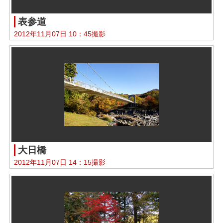
表参道
2012年11月07日 10：45撮影
大日橋
2012年11月07日 14：15撮影