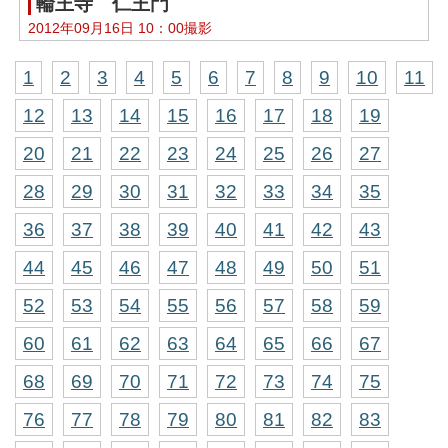
輪王寺 仁王門
2012年09月16日 10：00撮影
1
2
3
4
5
6
7
8
9
10
11
12
13
14
15
16
17
18
19
20
21
22
23
24
25
26
27
28
29
30
31
32
33
34
35
36
37
38
39
40
41
42
43
44
45
46
47
48
49
50
51
52
53
54
55
56
57
58
59
60
61
62
63
64
65
66
67
68
69
70
71
72
73
74
75
76
77
78
79
80
81
82
83