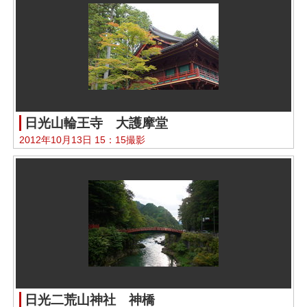
日光山輪王寺 大護摩堂
2012年10月13日 15：15撮影
日光二荒山神社 神橋