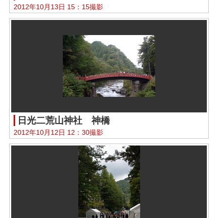
2012年10月13日 15：15撮影
日光二荒山神社 神橋
2012年10月12日 12：30撮影