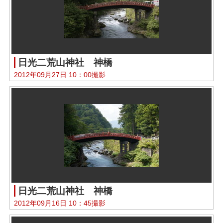
日光二荒山神社 神橋
2012年09月27日 10：00撮影
日光二荒山神社 神橋
2012年09月16日 10：45撮影