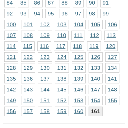
84
85
86
87
88
89
90
91
92
93
94
95
96
97
98
99
100
101
102
103
104
105
106
107
108
109
110
111
112
113
114
115
116
117
118
119
120
121
122
123
124
125
126
127
128
129
130
131
132
133
134
135
136
137
138
139
140
141
142
143
144
145
146
147
148
149
150
151
152
153
154
155
156
157
158
159
160
161