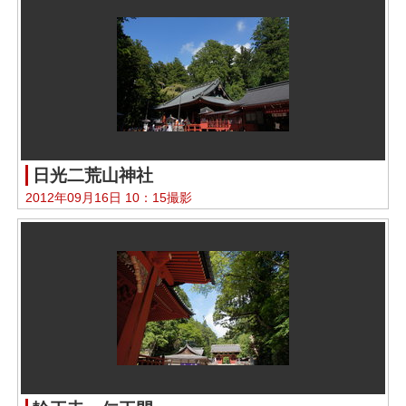
日光二荒山神社
2012年09月16日 10：15撮影