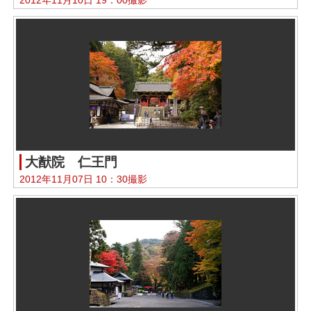
大猷院 仁王門
2012年11月07日 10：30撮影