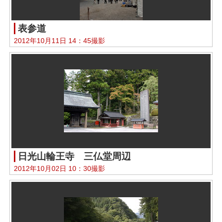
表参道
2012年10月11日 14：45撮影
日光山輪王寺 三仏堂周辺
2012年10月02日 10：30撮影