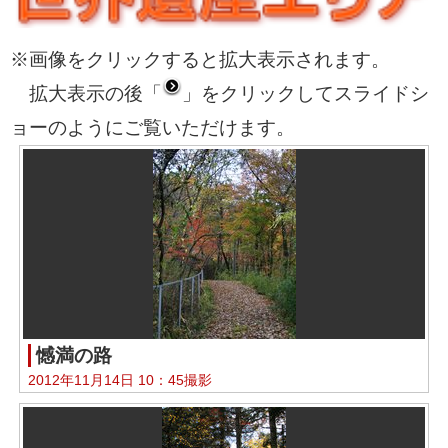
※画像をクリックすると拡大表示されます。
拡大表示の後「
」をクリックしてスライドシ
ョーのようにご覧いただけます。
憾満の路
2012年11月14日 10：45撮影