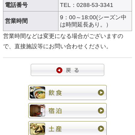
電話番号
TEL：0288-53-3341
9：00～18:00(シーズン中
営業時間
は時間延長あり。）
営業時間などは変更になる場合がございますの
で、直接施設等にお問い合わせください。