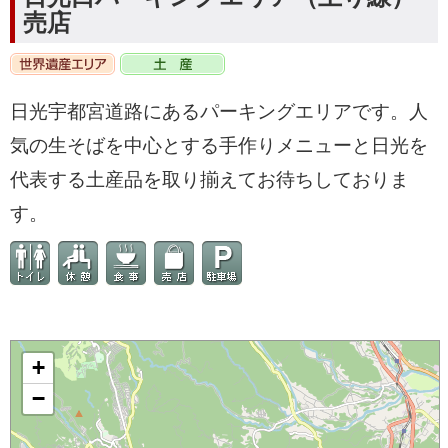
売店
日光宇都宮道路にあるパーキングエリアです。人
気の生そばを中心とする手作りメニューと日光を
代表する土産品を取り揃えてお待ちしておりま
す。
+
−