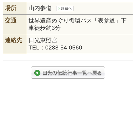
場所
山内参道
交通
世界遺産めぐり循環バス「表参道」下
車徒歩約3分
連絡先
日光東照宮
TEL：0288-54-0560