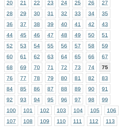
20
21
22
23
24
25
26
27
28
29
30
31
32
33
34
35
36
37
38
39
40
41
42
43
44
45
46
47
48
49
50
51
52
53
54
55
56
57
58
59
60
61
62
63
64
65
66
67
68
69
70
71
72
73
74
75
76
77
78
79
80
81
82
83
84
85
86
87
88
89
90
91
92
93
94
95
96
97
98
99
100
101
102
103
104
105
106
107
108
109
110
111
112
113