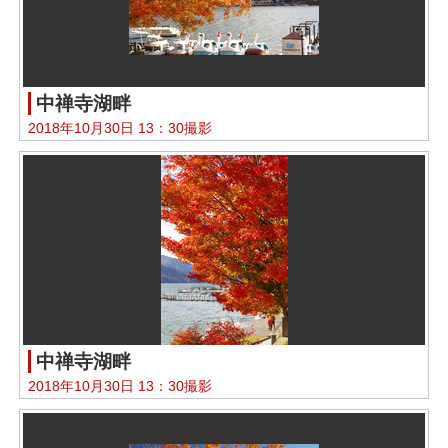
中禅寺湖畔
2018年10月30日 13：30撮影
中禅寺湖畔
2018年10月30日 13：30撮影