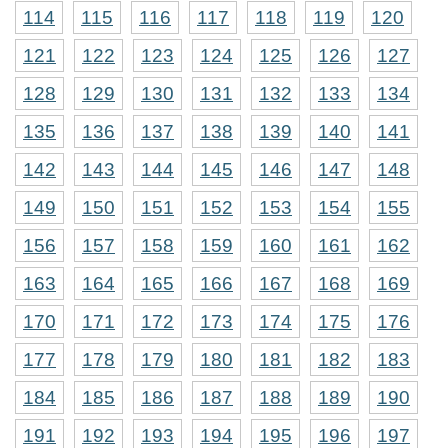
114
115
116
117
118
119
120
121
122
123
124
125
126
127
128
129
130
131
132
133
134
135
136
137
138
139
140
141
142
143
144
145
146
147
148
149
150
151
152
153
154
155
156
157
158
159
160
161
162
163
164
165
166
167
168
169
170
171
172
173
174
175
176
177
178
179
180
181
182
183
184
185
186
187
188
189
190
191
192
193
194
195
196
197