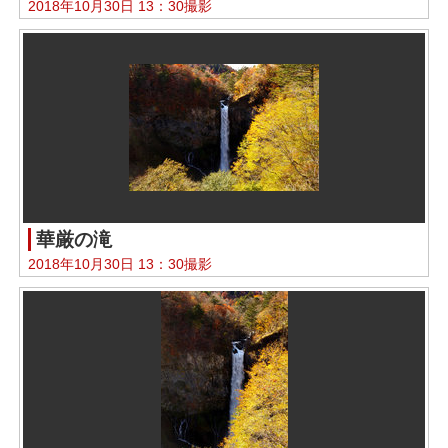
2018年10月30日 13：30撮影
華厳の滝
2018年10月30日 13：30撮影