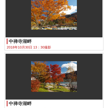
中禅寺湖畔
2018年10月30日 13：30撮影
中禅寺湖畔