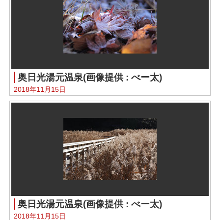
奥日光湯元温泉(画像提供 : べー太)
2018年11月15日
奥日光湯元温泉(画像提供 : べー太)
2018年11月15日