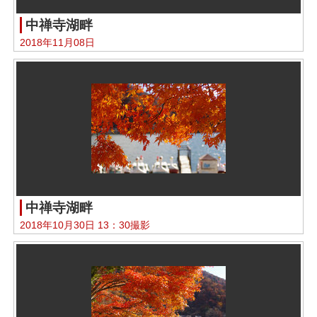
中禅寺湖畔
2018年11月08日
中禅寺湖畔
2018年10月30日 13：30撮影