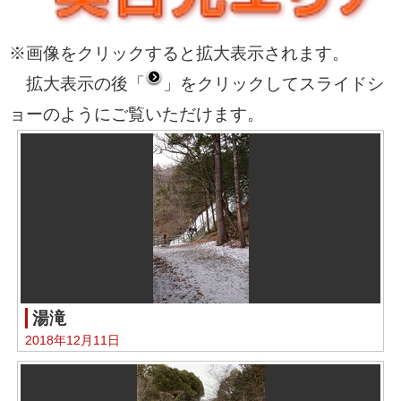
※画像をクリックすると拡大表示されます。
拡大表示の後「
」をクリックしてスライドシ
ョーのようにご覧いただけます。
湯滝
2018年12月11日