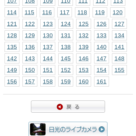
107
108
109
110
111
112
113
114
115
116
117
118
119
120
121
122
123
124
125
126
127
128
129
130
131
132
133
134
135
136
137
138
139
140
141
142
143
144
145
146
147
148
149
150
151
152
153
154
155
156
157
158
159
160
161