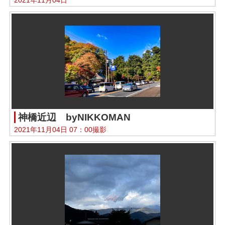
神橋近辺 byNIKKOMAN
2021年11月04日 07：00撮影