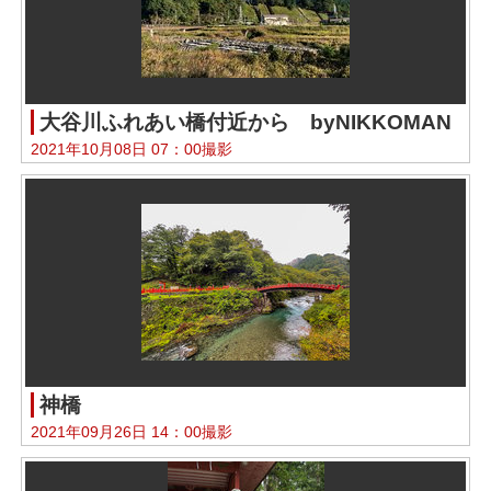
大谷川ふれあい橋付近から byNIKKOMAN
2021年10月08日 07：00撮影
神橋
2021年09月26日 14：00撮影