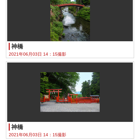
神橋
2021年06月03日 14：15撮影
神橋
2021年06月03日 14：15撮影