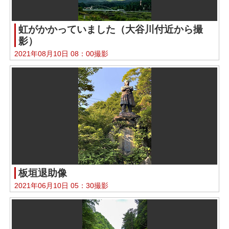
虹がかかっていました（大谷川付近から撮
影）
2021年08月10日 08：00撮影
板垣退助像
2021年06月10日 05：30撮影