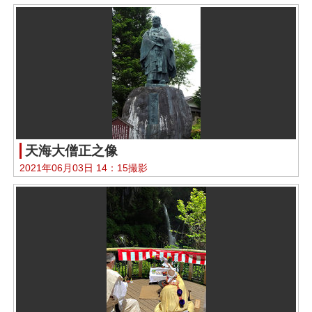
天海大僧正之像
2021年06月03日 14：15撮影