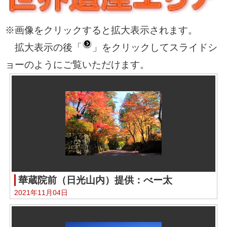
※画像をクリックすると拡大表示されます。
拡大表示の後「
」をクリックしてスライドシ
ョーのようにご覧いただけます。
華蔵院前（日光山内）提供：べー太
2021年11月04日