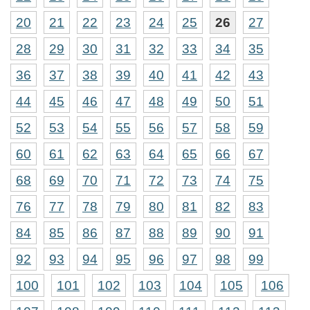
20
21
22
23
24
25
26
27
28
29
30
31
32
33
34
35
36
37
38
39
40
41
42
43
44
45
46
47
48
49
50
51
52
53
54
55
56
57
58
59
60
61
62
63
64
65
66
67
68
69
70
71
72
73
74
75
76
77
78
79
80
81
82
83
84
85
86
87
88
89
90
91
92
93
94
95
96
97
98
99
100
101
102
103
104
105
106