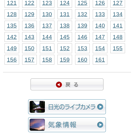
121
122
123
124
125
126
127
128
129
130
131
132
133
134
135
136
137
138
139
140
141
142
143
144
145
146
147
148
149
150
151
152
153
154
155
156
157
158
159
160
161