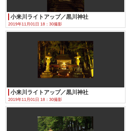
小来川ライトアップ／黒川神社
2019年11月01日 18：30撮影
小来川ライトアップ／黒川神社
2019年11月01日 18：30撮影