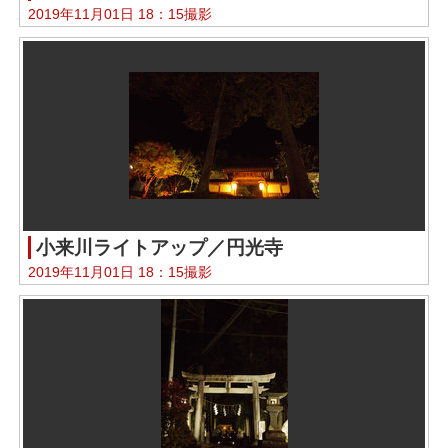
2019年11月01日 18：15撮影
小来川ライトアップ／円光寺
2019年11月01日 18：15撮影