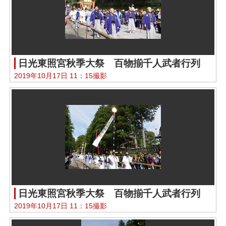
日光東照宮秋季大祭 百物揃千人武者行列
2019年10月17日 11：15撮影
日光東照宮秋季大祭 百物揃千人武者行列
2019年10月17日 11：15撮影