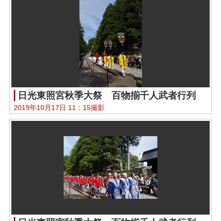
日光東照宮秋季大祭 百物揃千人武者行列
2019年10月17日 11：15撮影