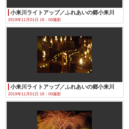
小来川ライトアップ／ふれあいの郷小来川
2019年11月01日 18：00撮影
小来川ライトアップ／ふれあいの郷小来川
2019年11月01日 18：00撮影