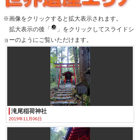
※画像をクリックすると拡大表示されます。
拡大表示の後「
」をクリックしてスライドシ
ョーのようにご覧いただけます。
滝尾稲荷神社
2019年11月06日