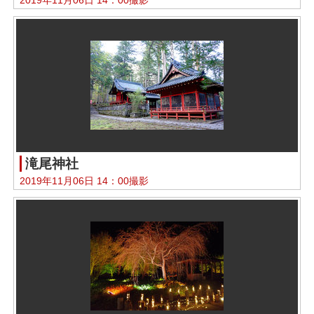
滝尾神社
2019年11月06日 14：00撮影