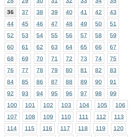
28
29
30
31
32
33
34
35
36
37
38
39
40
41
42
43
44
45
46
47
48
49
50
51
52
53
54
55
56
57
58
59
60
61
62
63
64
65
66
67
68
69
70
71
72
73
74
75
76
77
78
79
80
81
82
83
84
85
86
87
88
89
90
91
92
93
94
95
96
97
98
99
100
101
102
103
104
105
106
107
108
109
110
111
112
113
114
115
116
117
118
119
120