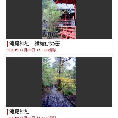
滝尾神社 縁結びの笹
2019年11月06日 14：00撮影
滝尾神社
2019年11月06日 14：00撮影