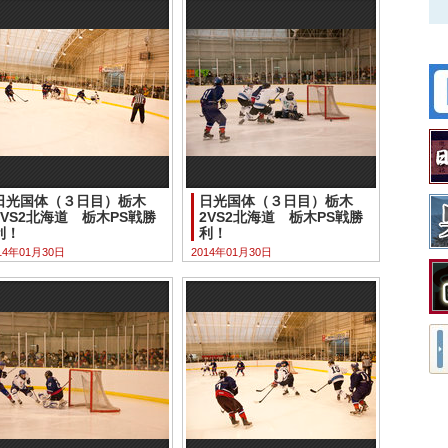
日光国体（３日目）栃木
日光国体（３日目）栃木
2VS2北海道 栃木PS戦勝
2VS2北海道 栃木PS戦勝
利！
利！
14年01月30日
2014年01月30日