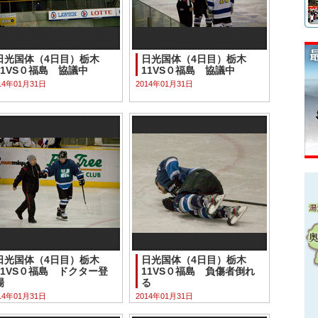
日光国体（4日目）栃木
日光国体（4日目）栃木
11VS０福島 協議中
11VS０福島 協議中
14年01月31日
2014年01月31日
日光国体（4日目）栃木
日光国体（4日目）栃木
11VS０福島 ドクター登
11VS０福島 負傷者倒れ
場
る
14年01月31日
2014年01月31日