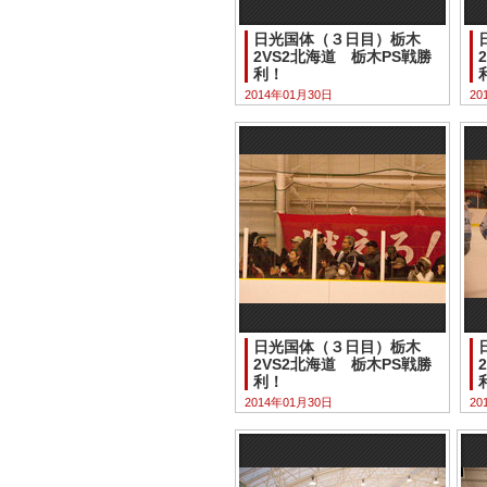
日光国体（３日目）栃木
2VS2北海道 栃木PS戦勝
利！
2014年01月30日
20
日光国体（３日目）栃木
2VS2北海道 栃木PS戦勝
利！
2014年01月30日
20