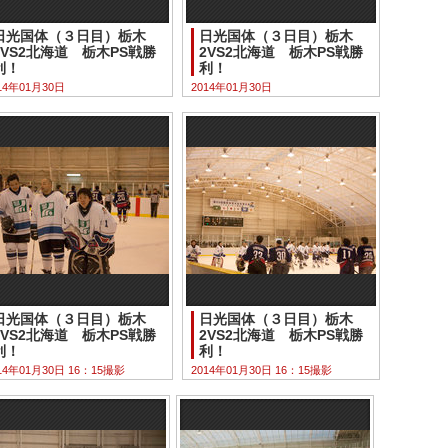
日光国体（３日目）栃木
日光国体（３日目）栃木
2VS2北海道 栃木PS戦勝
2VS2北海道 栃木PS戦勝
利！
利！
14年01月30日
2014年01月30日
日光国体（３日目）栃木
日光国体（３日目）栃木
2VS2北海道 栃木PS戦勝
2VS2北海道 栃木PS戦勝
利！
利！
14年01月30日 16：15撮影
2014年01月30日 16：15撮影