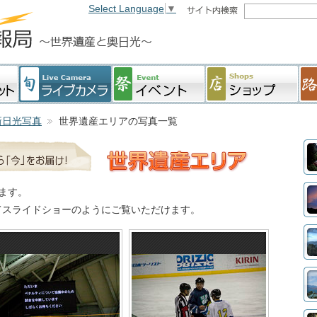
Select Language
▼
新日光写真
世界遺産エリアの写真一覧
ます。
てスライドショーのようにご覧いただけます。