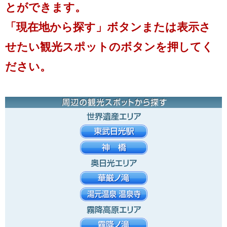
とができます。
「現在地から探す」ボタンまたは表示さ
せたい観光スポットのボタンを押してく
ださい。