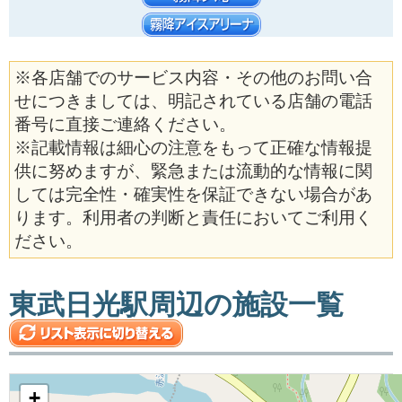
※各店舗でのサービス内容・その他のお問い合
せにつきましては、明記されている店舗の電話
番号に直接ご連絡ください。
※記載情報は細心の注意をもって正確な情報提
供に努めますが、緊急または流動的な情報に関
しては完全性・確実性を保証できない場合があ
ります。利用者の判断と責任においてご利用く
ださい。
東武日光駅周辺の施設一覧
+